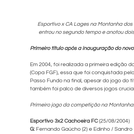
Esportivo x CA Lages na Montanha dos 
entrou no segundo tempo e anotou dois 
Primeiro título após a inauguração do novo
Em 2004, foi realizada a primeira edição
(Copa FGF), essa que foi conquistada pelo
Passo Fundo na final, apesar do jogo do t
também foi palco de diversos jogos crucia
Primeiro jogo da competição na Montanha
Esportivo 3x2 Cachoeira FC
 (25/08/2004)
G: 
Fernando Gaúcho (2) e Edinho / Sandro 