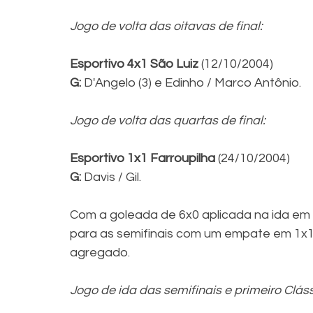
Jogo de volta das oitavas de final:
Esportivo 4x1 São Luiz
 (12/10/2004)
G: 
D'Angelo (3) e Edinho / Marco Antônio.
Jogo de volta das quartas de final:
Esportivo 1x1 Farroupilha
 (24/10/2004)
G:
 Davis / Gil.
Com a goleada de 6x0 aplicada na ida em P
para as semifinais com um empate em 1x1, 
agregado.
Jogo de ida das semifinais e primeiro Clá