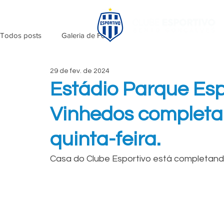
Todos posts
Galeria de Fotos
29 de fev. de 2024
Estádio Parque Es
Vinhedos completa
quinta-feira.
Casa do Clube Esportivo está completan