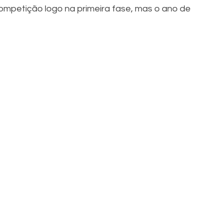
ompetição logo na primeira fase, mas o ano de 