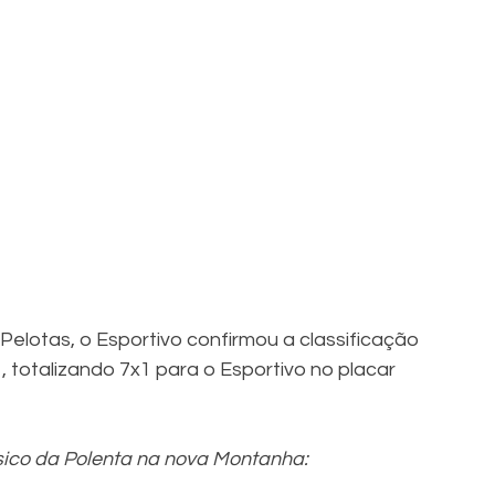
elotas, o Esportivo confirmou a classificação 
totalizando 7x1 para o Esportivo no placar 
ssico da Polenta na nova Montanha: