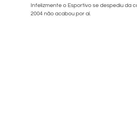
Infelizmente o Esportivo se despediu da c
2004 não acabou por aí.