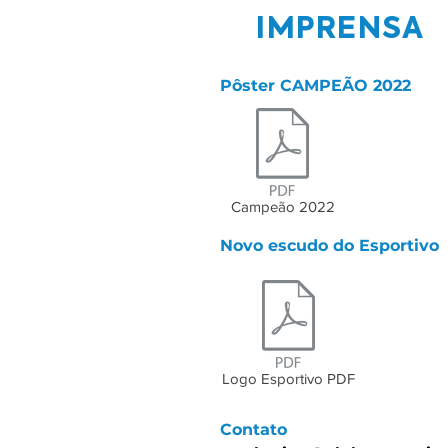
IMPRENSA
Pôster CAMPEÃO 2022
Campeão 2022
Novo escudo do Esportivo
Logo Esportivo PDF
Contato