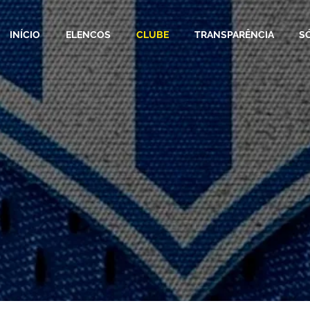
INÍCIO
ELENCOS
CLUBE
TRANSPARÊNCIA
S