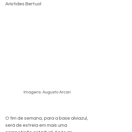
Aristides Bertuol
Imagens: Augusto Arcari
O fim de semana, para a base alviazul, 
será de estreia em mais uma 