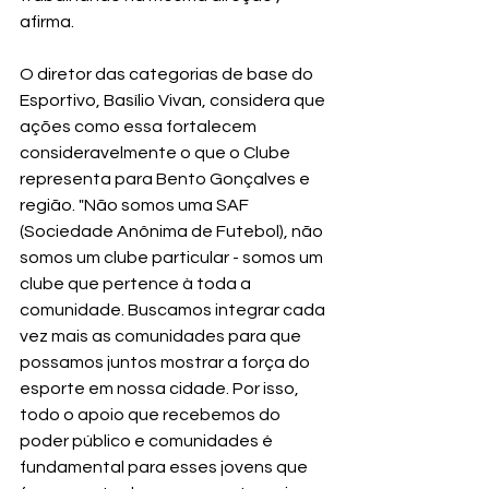
afirma.
O diretor das categorias de base do 
Esportivo, Basílio Vivan, considera que 
ações como essa fortalecem 
consideravelmente o que o Clube 
representa para Bento Gonçalves e 
região. "Não somos uma SAF 
(Sociedade Anônima de Futebol), não 
somos um clube particular - somos um 
clube que pertence à toda a 
comunidade. Buscamos integrar cada 
vez mais as comunidades para que 
possamos juntos mostrar a força do 
esporte em nossa cidade. Por isso, 
todo o apoio que recebemos do 
poder público e comunidades é 
fundamental para esses jovens que 