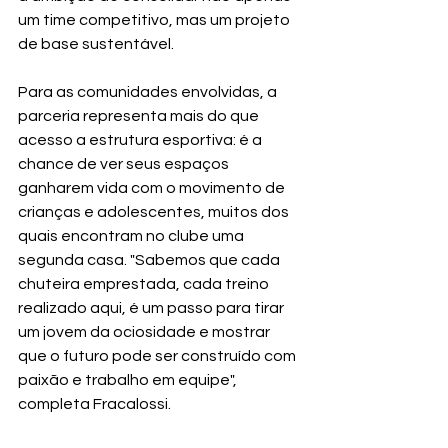
um time competitivo, mas um projeto 
de base sustentável.
Para as comunidades envolvidas, a 
parceria representa mais do que 
acesso a estrutura esportiva: é a 
chance de ver seus espaços 
ganharem vida com o movimento de 
crianças e adolescentes, muitos dos 
quais encontram no clube uma 
segunda casa. "Sabemos que cada 
chuteira emprestada, cada treino 
realizado aqui, é um passo para tirar 
um jovem da ociosidade e mostrar 
que o futuro pode ser construído com 
paixão e trabalho em equipe", 
completa Fracalossi.