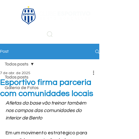
Post
Todos posts
7 de abr. de 2025
Todos posts
Esportivo firma parceria
Galeria de Fotos
com comunidades locais
Atletas da base vão treinar também 
nos campos das comunidades do 
interior de Bento
Em um movimento estratégico para 