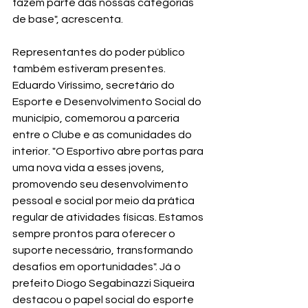
fazem parte das nossas categorias 
de base", acrescenta.
Representantes do poder público 
também estiveram presentes. 
Eduardo Viríssimo, secretário do 
Esporte e Desenvolvimento Social do 
município, comemorou a parceria 
entre o Clube e as comunidades do 
interior. "O Esportivo abre portas para 
uma nova vida a esses jovens, 
promovendo seu desenvolvimento 
pessoal e social por meio da prática 
regular de atividades físicas. Estamos 
sempre prontos para oferecer o 
suporte necessário, transformando 
desafios em oportunidades". Já o 
prefeito Diogo Segabinazzi Siqueira 
destacou o papel social do esporte 