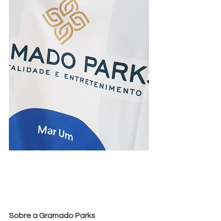
Sobre a Gramado Parks