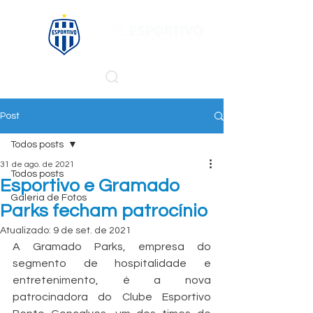
Post
Todos posts
31 de ago. de 2021
Todos posts
Esportivo e Gramado
Galeria de Fotos
Parks fecham patrocínio
Atualizado:
9 de set. de 2021
A Gramado Parks, empresa do 
segmento de hospitalidade e 
entretenimento, é a nova 
patrocinadora do Clube Esportivo 