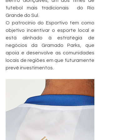
Bento Gonçalves, um dos times de 
futebol mais tradicionais  do Rio 
Grande do Sul. 
O patrocínio do Esportivo tem como 
objetivo incentivar o esporte local e 
está alinhado à estratégia de 
negócios da Gramado Parks, que 
apoia e desenvolve as comunidades 
locais de regiões em que futuramente 
prevê investimentos.