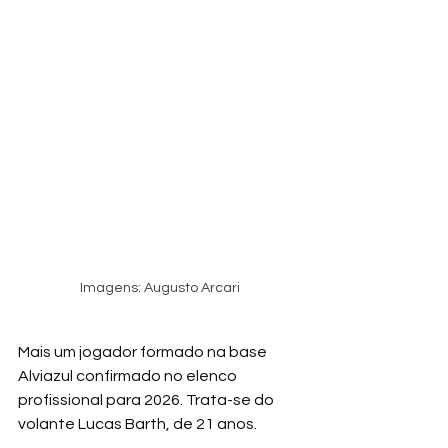
Imagens: Augusto Arcari
Mais um jogador formado na base 
Alviazul confirmado no elenco 
profissional para 2026. Trata-se do 
volante Lucas Barth, de 21 anos.