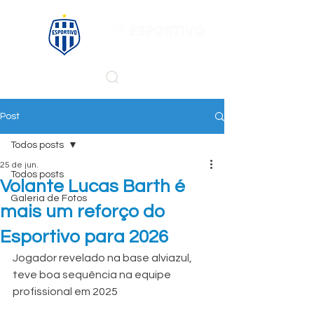
Post
Todos posts
25 de jun.
Todos posts
Volante Lucas Barth é
Galeria de Fotos
mais um reforço do
Esportivo para 2026
Jogador revelado na base alviazul, 
teve boa sequência na equipe 
profissional em 2025