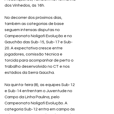
dos Vinhedos, às 16h.
No decorrer dos próximos dias, 
também as categorias de base 
seguem intensas disputas no 
Campeonato Noligafi Evolução e no 
Gauchão das Sub-15, Sub-17 e Sub-
20. A expectativa cresce entre 
jogadores, comissão técnica e 
torcida para acompanhar de perto o 
trabalho desenvolvido no CT e nos 
estádios da Serra Gaúcha.
Na quinta-feira (8), as equipes Sub-12 
e Sub-14 enfrentam o Juventude no 
Campo da Linha Paulina, pelo 
Campeonato Noligafi Evolução. A 
categoria Sub-12 entra em campo às 