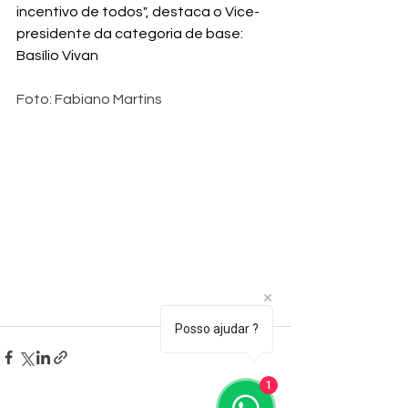
incentivo de todos", destaca o Vice-
presidente da categoria de base: 
Basílio Vivan
Foto: Fabiano Martins
Posso ajudar ?
1