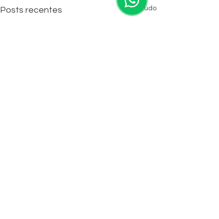
Ver tudo
Posts recentes
Comentários