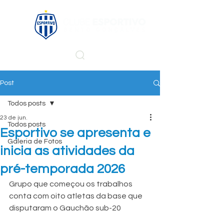
Post
Todos posts
23 de jun.
Todos posts
Esportivo se apresenta e
Galeria de Fotos
inicia as atividades da
pré-temporada 2026
Grupo que começou os trabalhos 
conta com oito atletas da base que 
disputaram o Gauchão sub-20