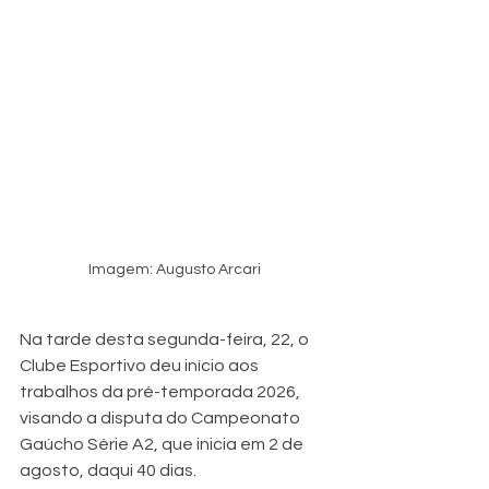
Imagem: Augusto Arcari
Na tarde desta segunda-feira, 22, o 
Clube Esportivo deu início aos 
trabalhos da pré-temporada 2026, 
visando a disputa do Campeonato 
Gaúcho Série A2, que inicia em 2 de 
agosto, daqui 40 dias.