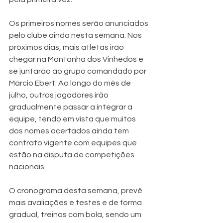
Os primeiros nomes serão anunciados 
pelo clube ainda nesta semana. Nos 
próximos dias, mais atletas irão 
chegar na Montanha dos Vinhedos e 
se juntarão ao grupo comandado por 
Márcio Ebert. Ao longo do mês de 
julho, outros jogadores irão 
gradualmente passar a integrar a 
equipe, tendo em vista que muitos 
dos nomes acertados ainda tem 
contrato vigente com equipes que 
estão na disputa de competições 
nacionais.
O cronograma desta semana, prevê 
mais avaliações e testes e de forma 
gradual, treinos com bola, sendo um 