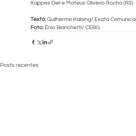
Kappes Diel e Mateus Olivério Rocha (RS)
Texto: 
Guilherme Kalsing/ Exata Comunica
Foto: 
Ênio Bianchetti/ CEBG
Posts recentes