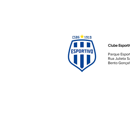
Clube Esport
Parque Espor
Rua Julieta S
Bento Gonçal