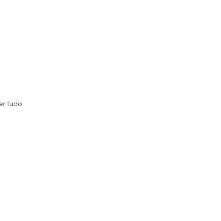
er tudo