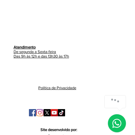
Atendimento
De segunda a Sexta-feira
Das 9h às 12h e das 13h30 às 17h
Política de Privacidade
Site desenvolvido por: