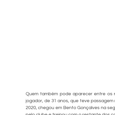
Quem também pode aparecer entre os rel
jogador, de 31 anos, que teve passagem 
2020, chegou em Bento Gonçalves na segun