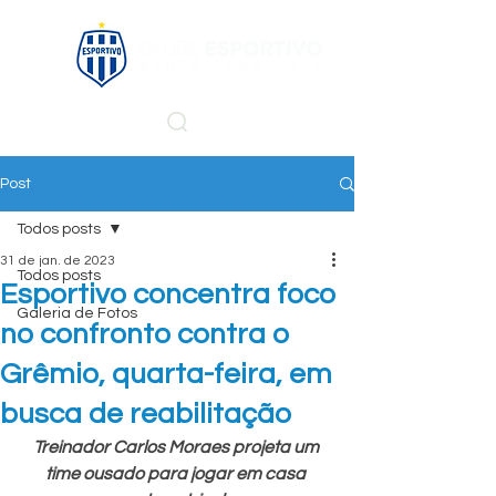
Post
Todos posts
31 de jan. de 2023
Todos posts
Esportivo concentra foco
Galeria de Fotos
no confronto contra o
Grêmio, quarta-feira, em
busca de reabilitação
Treinador Carlos Moraes projeta um 
time ousado para jogar em casa 