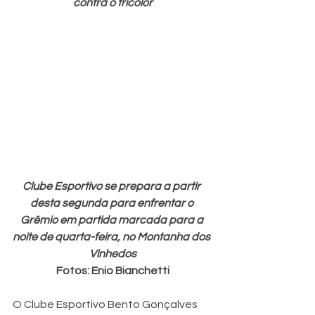
contra o tricolor
Clube Esportivo se prepara a partir 
desta segunda para enfrentar o 
Grêmio em partida marcada para a 
noite de quarta-feira, no Montanha dos 
Vinhedos
Fotos: Enio Bianchetti
O Clube Esportivo Bento Gonçalves 