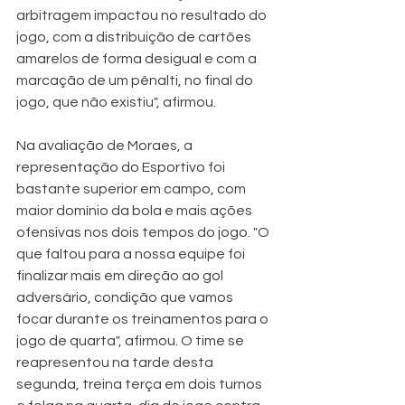
arbitragem impactou no resultado do 
jogo, com a distribuição de cartões 
amarelos de forma desigual e com a 
marcação de um pênalti, no final do 
jogo, que não existiu", afirmou.
Na avaliação de Moraes, a 
representação do Esportivo foi 
bastante superior em campo, com 
maior domínio da bola e mais ações 
ofensivas nos dois tempos do jogo. "O 
que faltou para a nossa equipe foi 
finalizar mais em direção ao gol 
adversário, condição que vamos 
focar durante os treinamentos para o 
jogo de quarta", afirmou. O time se 
reapresentou na tarde desta 
segunda, treina terça em dois turnos 