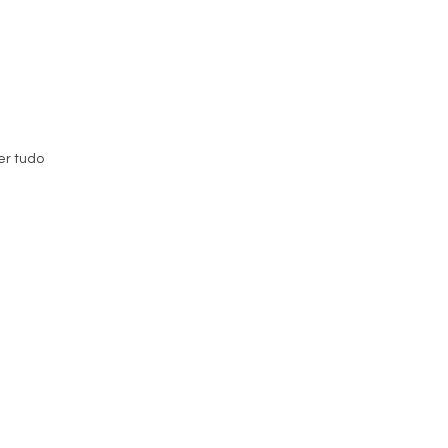
er tudo