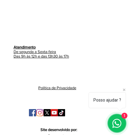
Atendimento
De segunda a Sexta-feira
Das 9h às 12h e das 13h30 às 17h
Política de Privacidade
Posso ajudar ?
1
Site desenvolvido por: