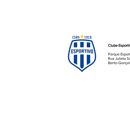
Clube Esport
Parque Espor
Rua Julieta S
Bento Gonçal