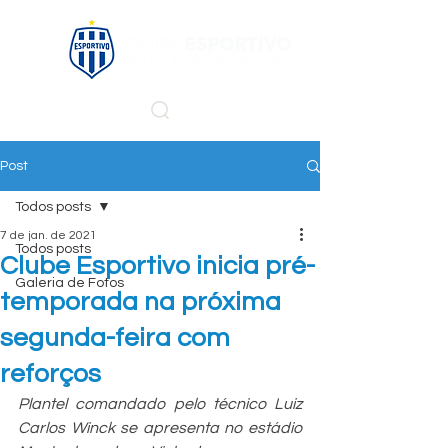
Post
Todos posts
7 de jan. de 2021
Todos posts
Clube Esportivo inicia pré-
Galeria de Fotos
temporada na próxima
segunda-feira com
reforços
Plantel comandado pelo técnico Luiz 
Carlos Winck se apresenta no estádio 