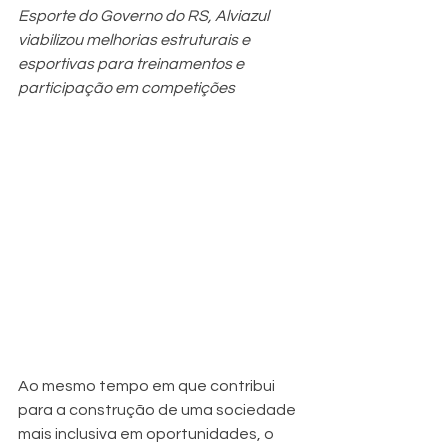
Esporte do Governo do RS, Alviazul 
viabilizou melhorias estruturais e 
esportivas para treinamentos e 
participação em competições 
Ao mesmo tempo em que contribui 
para a construção de uma sociedade 
mais inclusiva em oportunidades, o 