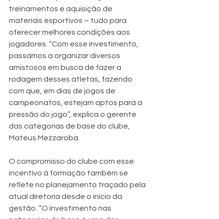
treinamentos e aquisição de 
materiais esportivos – tudo para 
oferecer melhores condições aos 
jogadores. “Com esse investimento, 
passamos a organizar diversos 
amistosos em busca de fazer a 
rodagem desses atletas, fazendo 
com que, em dias de jogos de 
campeonatos, estejam aptos para a 
pressão do jogo”, explica o gerente 
das categorias de base do clube, 
Mateus Mezzaroba.
O compromisso do clube com esse 
incentivo à formação também se 
reflete no planejamento traçado pela 
atual diretoria desde o início da 
gestão. “O investimento nas 